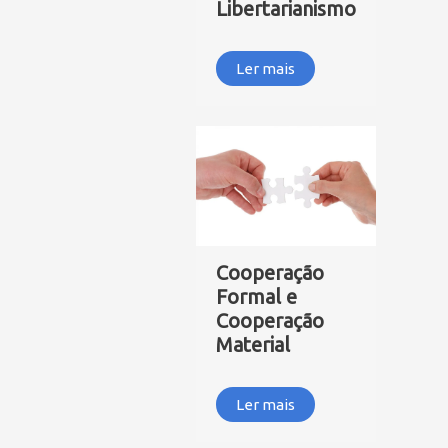
Libertarianismo
Ler mais
Cooperação
Formal e
Cooperação
Material
Ler mais