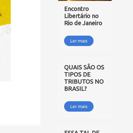
Encontro
Libertário no
Rio de Janeiro
Ler mais
QUAIS SÃO OS
TIPOS DE
TRIBUTOS NO
BRASIL?
Ler mais
ESSA TAL DE