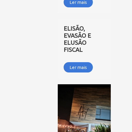
Ler mais
ELISÃO,
EVASÃO E
ELUSÃO
FISCAL
Ler mais