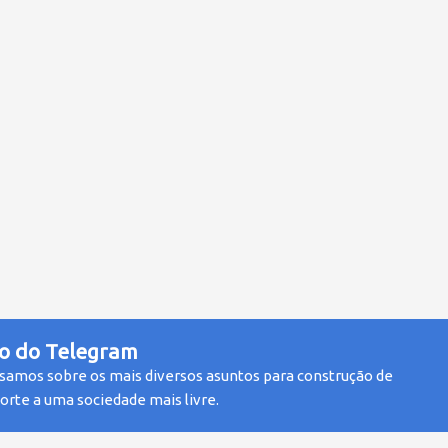
o do Telegram
samos sobre os mais diversos asuntos para construção de
rte a uma sociedade mais livre.