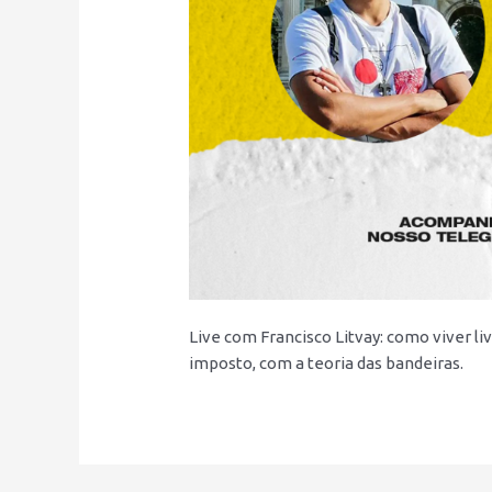
Live com Francisco Litvay: como viver 
imposto, com a teoria das bandeiras.