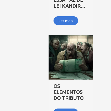
LEI KANDIR…
Ler mais
OS
ELEMENTOS
DO TRIBUTO