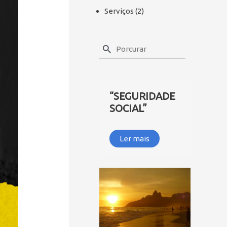
Serviços
(2)
“SEGURIDADE
SOCIAL”
Ler mais