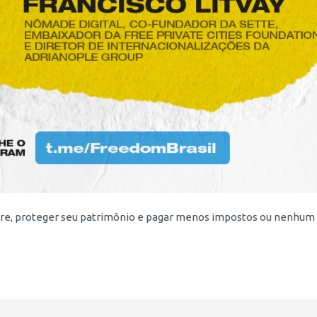
livre, proteger seu patrimônio e pagar menos impostos ou nenhum