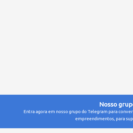
Nosso grup
Entra agora em nosso grupo do Telegram para conver
empreendimentos, para supo