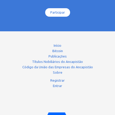
Participar
Início
Bitcoin
Publicações
Títulos Nobiliários do Ancapistão
Código da União das Empresas do Ancapistão
Sobre
Registrar
Entrar