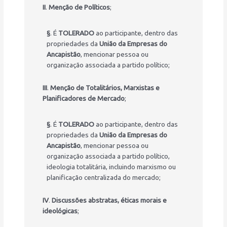
II
.
Menção de Políticos
;
§
. É
TOLERADO
ao participante, dentro das
propriedades da
União da Empresas do
Ancapistão
, mencionar pessoa ou
organização associada a partido político;
III
.
Menção de Totalitários, Marxistas e
Planificadores de Mercado
;
§
. É
TOLERADO
ao participante, dentro das
propriedades da
União da Empresas do
Ancapistão
, mencionar pessoa ou
organização associada a partido político,
ideologia totalitária, incluindo marxismo ou
planificação centralizada do mercado;
IV
.
Discussões abstratas, éticas morais e
ideológicas
;