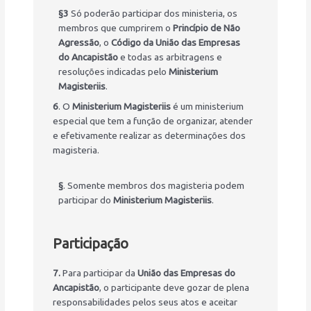
§3
Só poderão participar dos ministeria, os
membros que cumprirem o
Princípio de Não
Agressão
, o
Código da União das Empresas
do Ancapistão
e todas as arbitragens e
resoluções indicadas pelo
Ministerium
Magisteriis
.
6
. O
Ministerium Magisteriis
é um ministerium
especial que tem a função de organizar, atender
e efetivamente realizar as determinações dos
magisteria.
§
. Somente membros dos magisteria podem
participar do
Ministerium Magisteriis
.
Participação
7.
Para participar da
União das Empresas do
Ancapistão
, o participante deve gozar de plena
responsabilidades pelos seus atos e aceitar