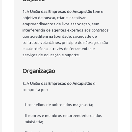
1.
A
União das Empresas do Ancapistão
tem o
objetivo de buscar, criar e incentivar
empreendimentos de livre associação, sem
interferência de agentes externos aos contratos,
que acreditem na liberdade, sociedade de
contratos voluntários, princípio de não-agressão
e auto-defesa, através de ferramentas e
serviços de educação e suporte.
Organização
2.
A
União das Empresas do Ancapistão
é
composta por:
I
. conselhos de nobres dos magisteria;
II
. nobres e membros empreendedores dos
ministeria;