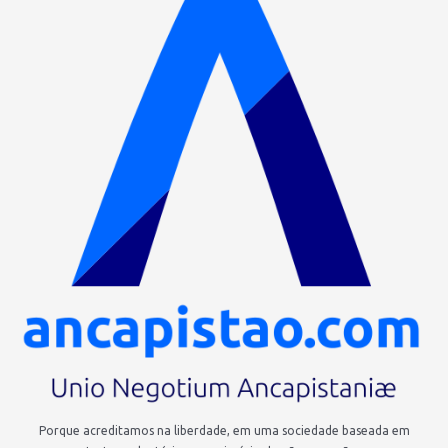
Porque acreditamos na liberdade, em uma sociedade baseada em