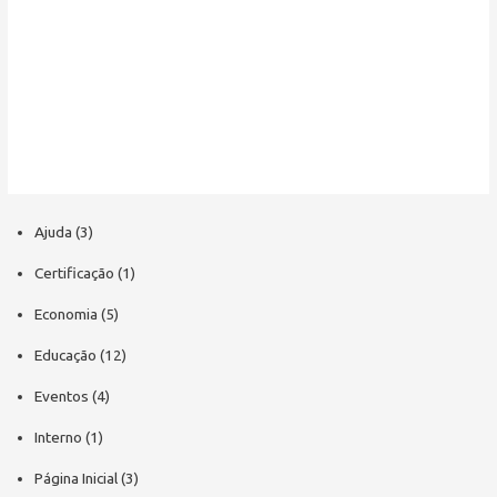
Ajuda
(3)
Certificação
(1)
Economia
(5)
Educação
(12)
Eventos
(4)
Interno
(1)
Página Inicial
(3)