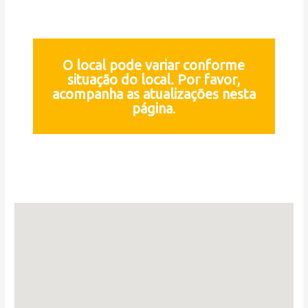
O local pode variar conforme
situação do local. Por favor,
acompanha as atualizações nesta
página
.