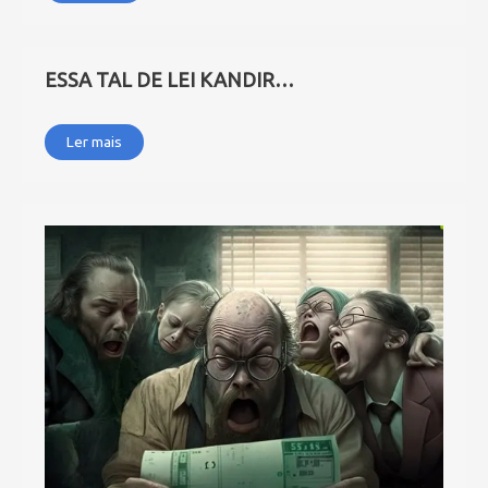
ESSA TAL DE LEI KANDIR…
Ler mais