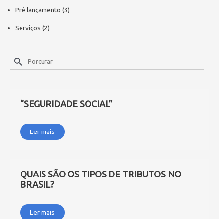
Pré lançamento
(3)
Serviços
(2)
“SEGURIDADE SOCIAL”
Ler mais
QUAIS SÃO OS TIPOS DE TRIBUTOS NO
BRASIL?
Ler mais