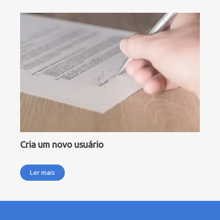
Cria um novo usuário
Ler mais