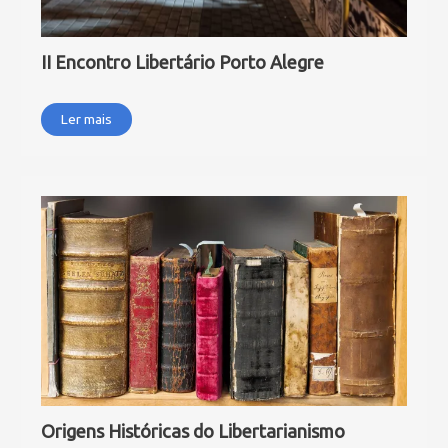
II Encontro Libertário Porto Alegre
Ler mais
Origens Históricas do Libertarianismo