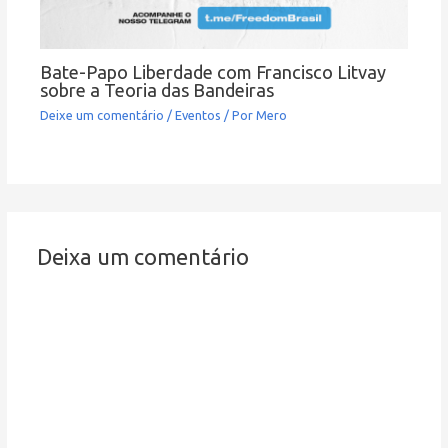
Bate-Papo Liberdade com Francisco Litvay
sobre a Teoria das Bandeiras
Deixe um comentário
/
Eventos
/ Por
Mero
Deixa um comentário