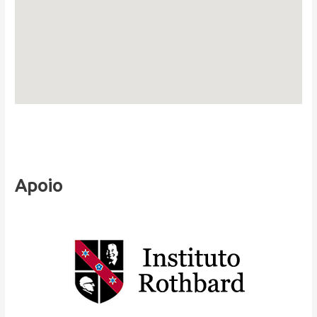
Apoio