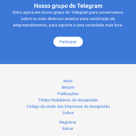
Nosso grupo do Telegram
Entra agora em nosso grupo do Telegram para conversamos
sobre os mais diversos asuntos para construção de
empreendimentos, para suporte a uma sociedade mais livre.
Participar
Início
Bitcoin
Publicações
Títulos Nobiliários do Ancapistão
Código da União das Empresas do Ancapistão
Sobre
Registrar
Entrar