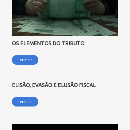
OS ELEMENTOS DO TRIBUTO
Ler mais
ELISÃO, EVASÃO E ELUSÃO FISCAL
Ler mais