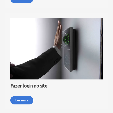
Fazer login no site
Ler mais