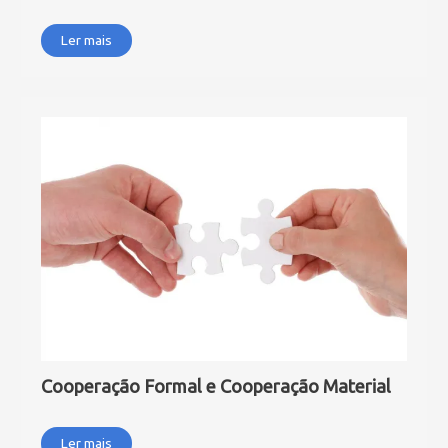
Ler mais
Cooperação Formal e Cooperação Material
Ler mais