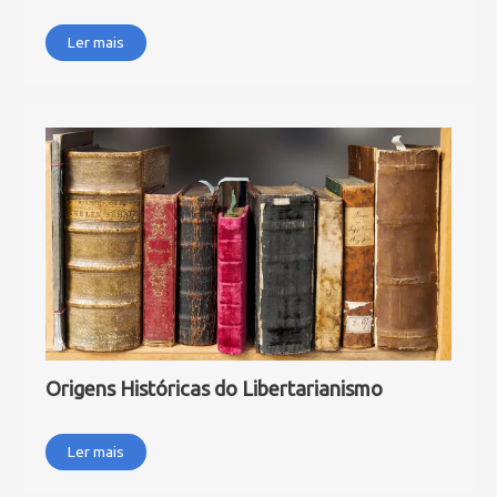
Ler mais
Origens Históricas do Libertarianismo
Ler mais