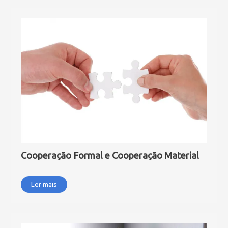
Cooperação Formal e Cooperação Material
Ler mais