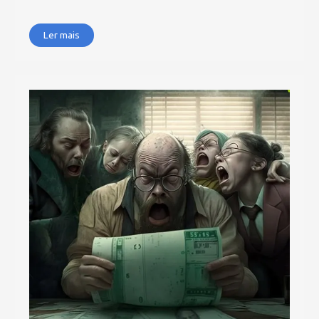
Ler mais