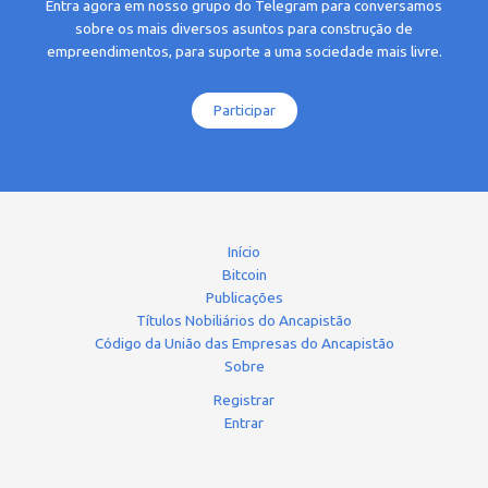
Entra agora em nosso grupo do Telegram para conversamos
sobre os mais diversos asuntos para construção de
empreendimentos, para suporte a uma sociedade mais livre.
Participar
Início
Bitcoin
Publicações
Títulos Nobiliários do Ancapistão
Código da União das Empresas do Ancapistão
Sobre
Registrar
Entrar