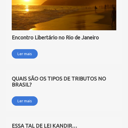
Encontro Libertário no Rio de Janeiro
Ler mais
QUAIS SÃO OS TIPOS DE TRIBUTOS NO
BRASIL?
Ler mais
ESSA TAL DE LEI KANDIR…