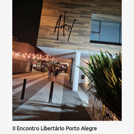
II Encontro Libertário Porto Alegre