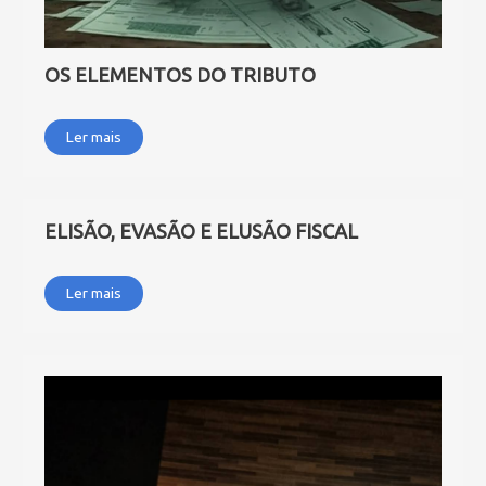
OS ELEMENTOS DO TRIBUTO
Ler mais
ELISÃO, EVASÃO E ELUSÃO FISCAL
Ler mais